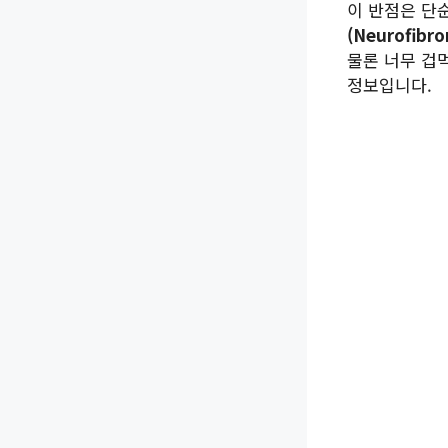
이 반점은 단
(Neurofibr
물론 너무 겁
정보입니다.