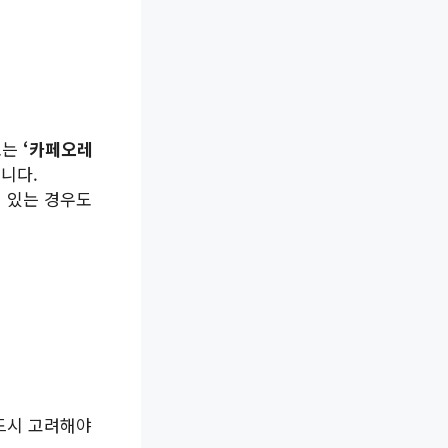
로는
‘카페오레
니다.
여 있는 경우도
반드시 고려해야