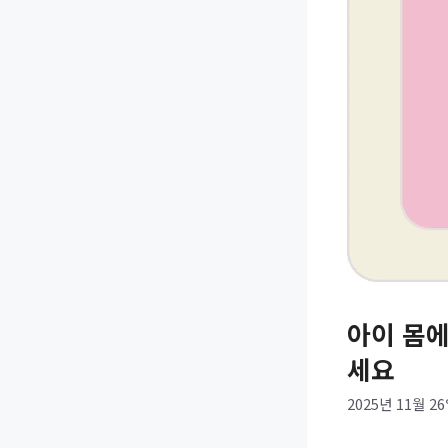
아이 몸에
세요
2025년 11월 2