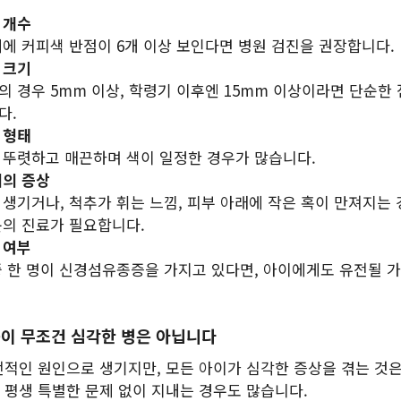
 개수
체에 커피색 반점이 6개 이상 보인다면 병원 검진을 권장합니다.
 크기
의 경우 5mm 이상, 학령기 이후엔 15mm 이상이라면 단순한 
다.
 형태
 뚜렷하고 매끈하며 색이 일정한 경우가 많습니다.
외의 증상
 생기거나, 척추가 휘는 느낌, 피부 아래에 작은 혹이 만져지는
문의 진료가 필요합니다.
 여부
중 한 명이 신경섬유종증을 가지고 있다면, 아이에게도 유전될 
이 무조건 심각한 병은 아닙니다
전적인 원인으로 생기지만, 모든 아이가 심각한 증상을 겪는 것은
 평생 특별한 문제 없이 지내는 경우도 많습니다.