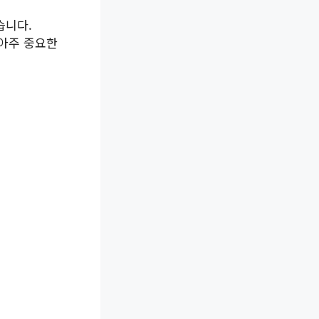
습니다.
 아주 중요한