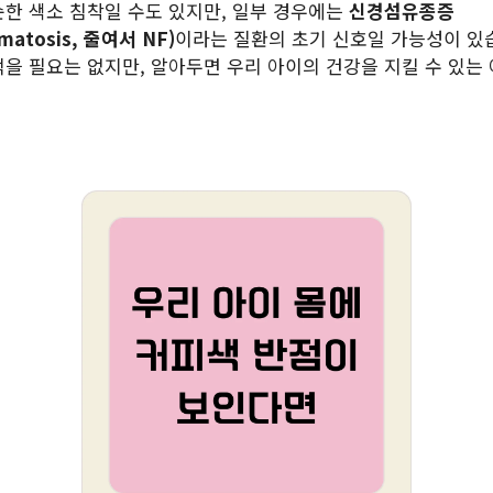
순한 색소 침착일 수도 있지만, 일부 경우에는
신경섬유종증
omatosis, 줄여서 NF)
이라는 질환의 초기 신호일 가능성이 있
먹을 필요는 없지만, 알아두면 우리 아이의 건강을 지킬 수 있는