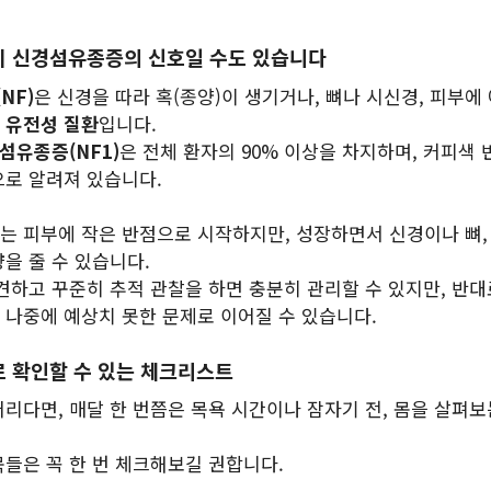
이 신경섬유종증의 신호일 수도 있습니다
NF)
은 신경을 따라 혹(종양)이 생기거나, 뼈나 시신경, 피부에
는
유전성 질환
입니다.
섬유종증(NF1)
은 전체 환자의 90% 이상을 차지하며, 커피색
으로 알려져 있습니다.
에는 피부에 작은 반점으로 시작하지만, 성장하면서 신경이나 뼈,
을 줄 수 있습니다.
발견하고 꾸준히 추적 관찰을 하면 충분히 관리할 수 있지만, 반대
 나중에 예상치 못한 문제로 이어질 수 있습니다.
 확인할 수 있는 체크리스트
어리다면, 매달 한 번쯤은 목욕 시간이나 잠자기 전, 몸을 살펴보
목들은 꼭 한 번 체크해보길 권합니다.