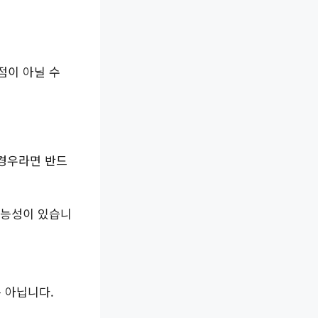
점이 아닐 수
 경우라면 반드
가능성이 있습니
 아닙니다.