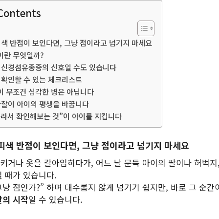
 Contents
피색 반점이 보인다면, 그냥 점이라고 넘기지 마세요
이란 무엇일까?
 신경섬유종증의 신호일 수도 있습니다
 확인할 수 있는 체크리스트
 무조건 심각한 병은 아닙니다
관찰이 아이의 평생을 바꿉니다
 몰라서 확인해보는 것”이 아이를 지킵니다
피색 반점이 보인다면, 그냥 점이라고 넘기지 마세요
키거나 옷을 갈아입히다가, 어느 날 문득 아이의 팔이나 허벅지,
일 때가 있습니다.
그냥 점인가?” 하며 대수롭지 않게 넘기기 쉽지만, 바로 그 순간
찰의 시작
일 수 있습니다.