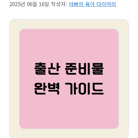
2025년 06월 16일
작성자:
아빠의 육아 다이어리