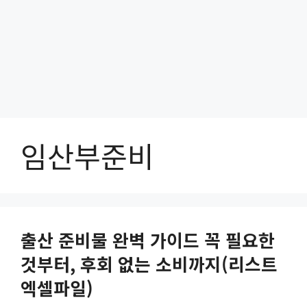
임산부준비
출산 준비물 완벽 가이드 꼭 필요한
것부터, 후회 없는 소비까지(리스트
엑셀파일)