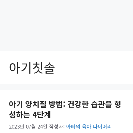
아기칫솔
아기 양치질 방법: 건강한 습관을 형
성하는 4단계
2023년 07월 24일
작성자:
아빠의 육아 다이어리