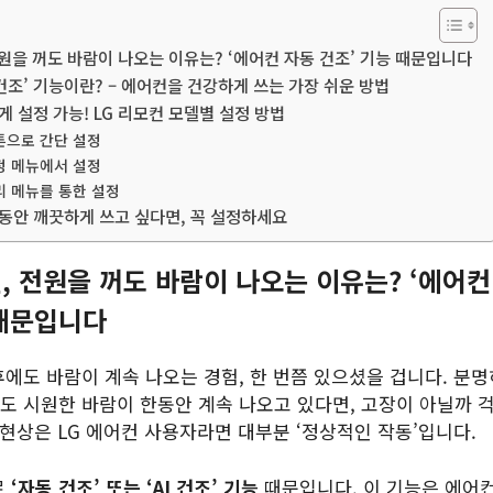
전원을 꺼도 바람이 나오는 이유는? ‘에어컨 자동 건조’ 기능 때문입니다
건조’ 기능이란? – 에어컨을 건강하게 쓰는 가장 쉬운 방법
 설정 가능! LG 리모컨 모델별 설정 방법
버튼으로 간단 설정
설정 메뉴에서 설정
관리 메뉴를 통한 설정
동안 깨끗하게 쓰고 싶다면, 꼭 설정하세요
컨, 전원을 꺼도 바람이 나오는 이유는? ‘에어컨
 때문입니다
후에도 바람이 계속 나오는 경험, 한 번쯤 있으셨을 겁니다. 분
도 시원한 바람이 한동안 계속 나오고 있다면, 고장이 아닐까 
 현상은 LG 에어컨 사용자라면 대부분 ‘정상적인 작동’입니다.
로
‘자동 건조’ 또는 ‘AI 건조’ 기능
때문입니다. 이 기능은 에어