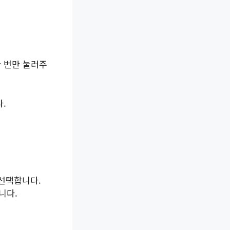
 번만 눌러주
.
선택합니다.
니다.