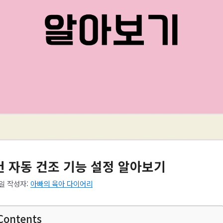
컨 자동 건조 기능 설정 알아보기
9일
작성자:
아빠의 육아 다이어리
 Contents