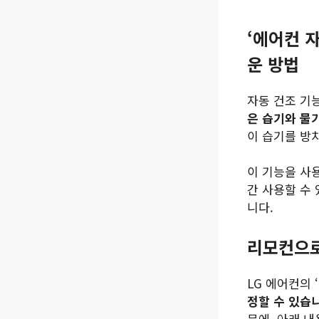
‘에어컨 
운 방법
자동 건조 기
은 습기와 물
이 습기를 방
이 기능을 사
간 사용할 수
니다.
리모컨으로
LG 에어컨의 
정할 수 있습
문에, 아래 