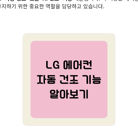
유지하기 위한 중요한 역할을 담당하고 있습니다.