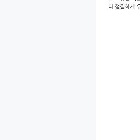
다 청결하게 