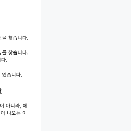
을 찾습니다.
를 찾습니다.
다.
 있습니다.
요
것이 아니라, 에
람이 나오는 이