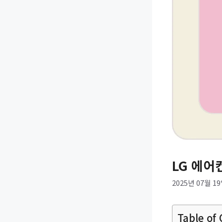
LG 에어
2025년 07월 1
Table of