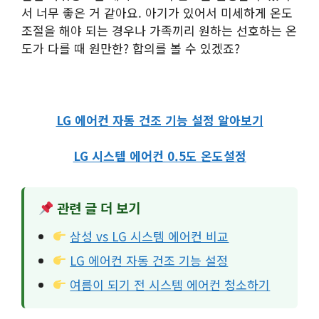
서 너무 좋은 거 같아요. 아기가 있어서 미세하게 온도
조절을 해야 되는 경우나 가족끼리 원하는 선호하는 온
도가 다를 때 원만한? 합의를 볼 수 있겠죠?
LG 에어컨 자동 건조 기능 설정 알아보기
LG 시스템 에어컨 0.5도 온도설정
관련 글 더 보기
삼성 vs LG 시스템 에어컨 비교
LG 에어컨 자동 건조 기능 설정
여름이 되기 전 시스템 에어컨 청소하기