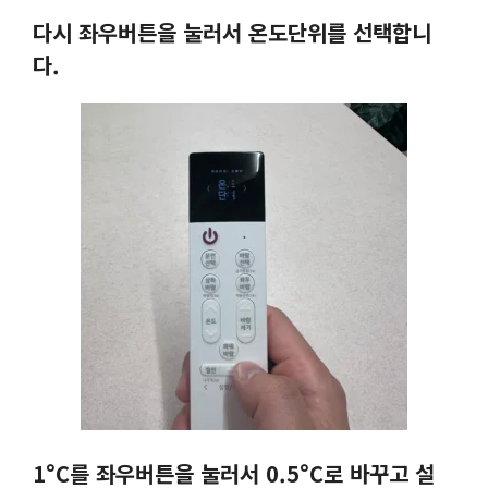
다시 좌우버튼을 눌러서 온도단위를 선택합니
다.
1°C를 좌우버튼을 눌러서 0.5°C로 바꾸고 설