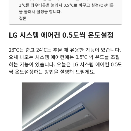
1°C를 좌우버튼을 눌러서 0.5°C로 바꾸고 설정/OK버튼
을 눌러서 설정을 합니다.
결론
LG 시스템 에어컨 0.5도씩 온도설정
23°C는 춥고 24°C는 추울 때 유용한 기능이 있습니다.
요새 나오는 시스템 에어컨에는 0.5°C 씩 온도를 조절
하는 기능이 있습니다. 오늘은 LG 시스템 에어컨 0.5도
씩 온도설정하는 방법을 설명해 드릴게요.