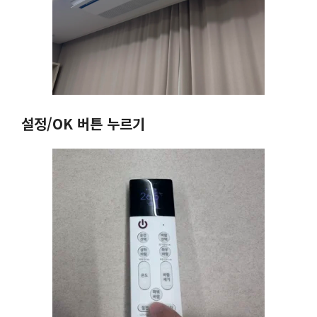
설정/OK 버튼 누르기