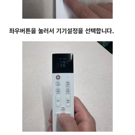
좌우버튼을 눌러서 기기설정을 선택합니다.