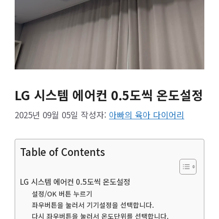
LG 시스템 에어컨 0.5도씩 온도설정
2025년 09월 05일
작성자:
아빠의 육아 다이어리
Table of Contents
LG 시스템 에어컨 0.5도씩 온도설정
설정/OK 버튼 누르기
좌우버튼을 눌러서 기기설정을 선택합니다.
다시 좌우버튼을 눌러서 온도단위를 선택합니다.