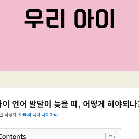
아이 언어 발달이 늦을 때, 어떻게 해야되나
2일
작성자:
아빠의 육아 다이어리
 Contents