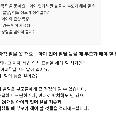
직 말을 못 해요 – 아이 언어 발달 늦을 때 부모가 해야 할 일
언어 발달, 어느 정도가 정상일까?
는 아이의 흔한 특징
 수 있는 언어 자극법
가 상담을 받아야 할까?
아직 말을 못 해요 – 아이 언어 발달 늦을 때 부모가 해야 할 
 지나고 이제 제법 의사 표현을 해야 할 시기인데…
 “아빠” 말고는 말이 없어요.
, 말이 늦은 걸까요?
어 발달은 부모들에게 큰 걱정이 될 수 있습니다.
조급하게 판단하거나, 반대로 방치해도 안 돼요.
는
24개월 아이의 언어 발달 기준
과
의심될 때 부모가 해야 할 것들
을 정리해드립니다.