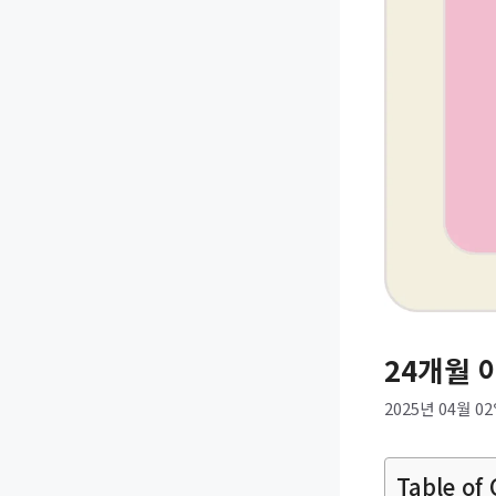
24개월 
2025년 04월 0
Table of