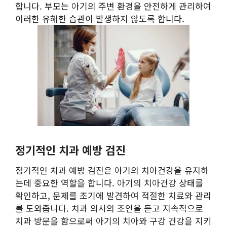
합니다. 부모는 아기의 주변 환경을 안전하게 관리하여
이러한 유해한 습관이 발생하지 않도록 합니다.
정기적인 치과 예방 검진
정기적인 치과 예방 검진은 아기의 치아건강을 유지하
는데 중요한 역할을 합니다. 아기의 치아건강 상태를
확인하고, 문제를 조기에 발견하여 적절한 치료와 관리
를 도와줍니다. 치과 의사의 조언을 듣고 지속적으로
치과 방문을 함으로써 아기의 치아와 구강 건강을 지키