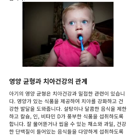
영양 균형과 치아건강의 관계
아기의 영양 균형은 치아건강과 밀접한 관련이 있습니
다. 영양가 있는 식품을 제공하여 치아를 강화하고 건
강한 발달을 도와줍니다. 설탕이나 달콤한 음식을 제한
하고 칼슘, 인, 비타민 D가 풍부한 식품을 섭취하도록
합니다. 잘 물어뜯거나 씹을 수 있는 채소와 과일, 건강
한 단백질이 들어있는 음식들을 다양하게 섭취하도록