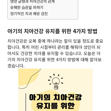
영양 균형과 치아건강의 관계
유해한 습관을 피하기
정기적인 치과 예방 검진
아기의 치아건강 유지를 위한 4가지 방법
치아건강은 오복 중에 하나라는 말이 있을 정도로 중요
합니다. 특히 어린 시절부터 관리를 해줘야 성인이 되
어서도 건강한 치아를 유지할 수 있습니다. 오늘은 아
기의 치아건강 유지를 위한 4가지 방법에 대해 알아보
겠습니다.