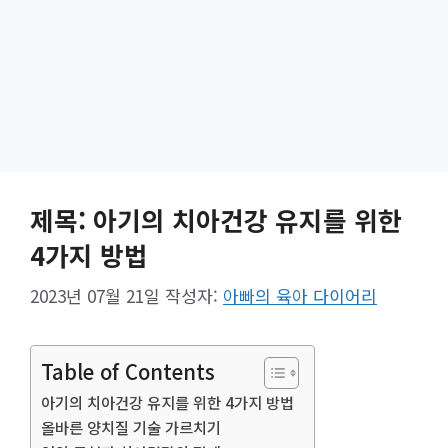
제목: 아기의 치아건강 유지를 위한
4가지 방법
2023년 07월 21일
작성자:
아빠의 육아 다이어리
Table of Contents
아기의 치아건강 유지를 위한 4가지 방법
올바른 양치질 기술 가르치기