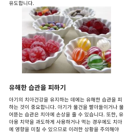
유도합니다.
유해한 습관을 피하기
아기의 치아건강을 유지하는 데에는 유해한 습관을 피
하는 것이 중요합니다. 아기가 물건을 빨아들이거나 물
어뜯는 습관은 치아에 손상을 줄 수 있습니다. 또한, 유
아용 치약을 과도하게 사용하거나 먹는 경우에도 치아
에 영향을 미칠 수 있으므로 이러한 상황을 주의해야