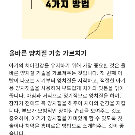
올바른 양치질 기술 가르치기
아기의 치아건강을 유지하기 위해 가장 중요한 것은 올
바른 양치질 기술을 가르쳐주는 것입니다. 첫 번째 이
빨이 나오는 시기부터 양치질을 시작하고, 적절한 아기
용 양치칫솔을 사용하여 부드럽게 치아와 잇몸을 닦아
줍니다. 아침과 저녁으로 정기적으로 양치질을 하며,
잠자기 전에도 꼭 양치질을 해주어 치아의 건강을 지킵
니다. 부모가 모범적인 양치질 습관을 보여주는 것도
중요하며, 아기가 양치질을 재미있게 할 수 있도록 칫
솔이나 치약을 흥미로운 방법으로 소개해주는 것이 좋
습니다.