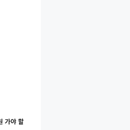
원 가야 할