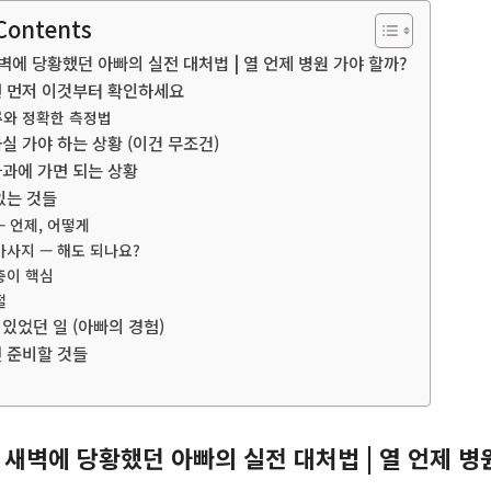
 Contents
새벽에 당황했던 아빠의 실전 대처법 | 열 언제 병원 가야 할까?
면 먼저 이것부터 확인하세요
류와 정확한 측정법
실 가야 하는 상황 (이건 무조건)
아과에 가면 되는 상황
있는 것들
— 언제, 어떻게
 마사지 — 해도 되나요?
보충이 핵심
절
있었던 일 (아빠의 경험)
전 준비할 것들
, 새벽에 당황했던 아빠의 실전 대처법 | 열 언제 병