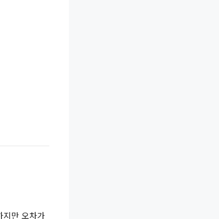
하지만 오차가