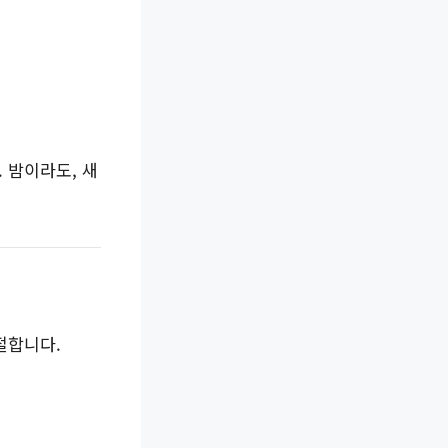
 밤이라도, 새
절합니다.