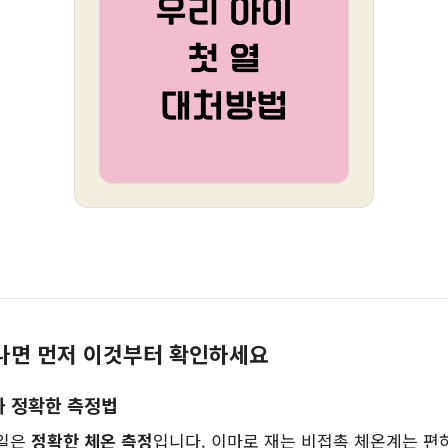
나면 먼저 이것부터 확인하세요
와 정확한 측정법
 일은
정확한 체온 측정
입니다. 이마로 재는 비접촉 체온계는 편