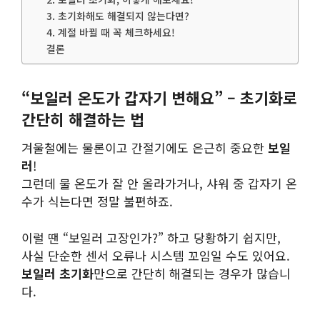
3. 초기화해도 해결되지 않는다면?
4. 계절 바뀔 때 꼭 체크하세요!
결론
“보일러 온도가 갑자기 변해요” – 초기화로
간단히 해결하는 법
겨울철에는 물론이고 간절기에도 은근히 중요한
보일
러
!
그런데 물 온도가 잘 안 올라가거나, 샤워 중 갑자기 온
수가 식는다면 정말 불편하죠.
이럴 땐 “보일러 고장인가?” 하고 당황하기 쉽지만,
사실 단순한 센서 오류나 시스템 꼬임일 수도 있어요.
보일러 초기화
만으로 간단히 해결되는 경우가 많습니
다.