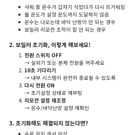
샤워 중 온수가 갑자기 식었다가 다시 뜨거워짐
물 온도가 설정 온도까지 도달하지 않음
온수는 나오는데 바닥 난방이 안 되는 경우
보일러 리모컨 조작이 잘 안 되는 경우
2. 보일러 초기화, 이렇게 해보세요!
전원 스위치 OFF
→ 실외기 또는 본체 전원을 꺼주세요
10초 기다리기
→ 내부 시스템이 완전히 종료될 수 있도록
다시 전원 ON
→ 초기설정 상태로 재부팅
리모컨 설정 재조정
→ 온수/바닥난방 설정 재확인
3. 초기화해도 해결되지 않는다면?
수온 감지 센서 이상