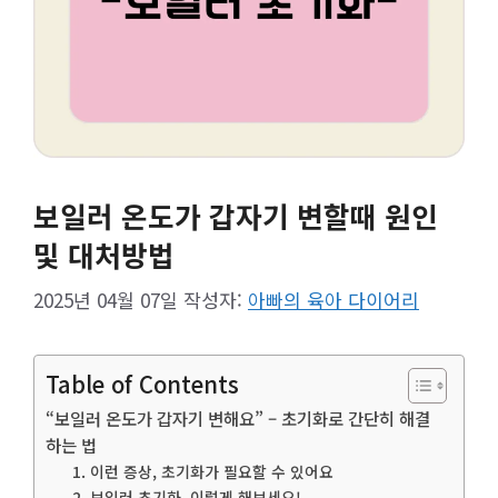
보일러 온도가 갑자기 변할때 원인
및 대처방법
2025년 04월 07일
작성자:
아빠의 육아 다이어리
Table of Contents
“보일러 온도가 갑자기 변해요” – 초기화로 간단히 해결
하는 법
1. 이런 증상, 초기화가 필요할 수 있어요
2. 보일러 초기화, 이렇게 해보세요!