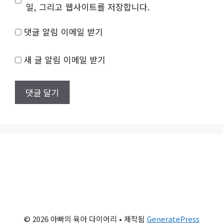
트
일, 그리고 웹사이트를 저장합니다.
댓글 알림 이메일 받기
새 글 알림 이메일 받기
© 2026 아빠의 육아 다이어리
• 제작됨
GeneratePress