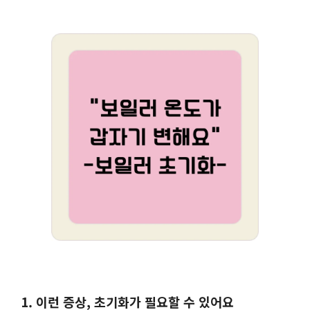
1. 이런 증상, 초기화가 필요할 수 있어요