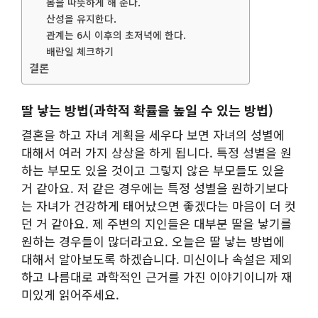
몸을 따뜻하게 해 준다.
산성을 유지한다.
관계는 6시 이후의 초저녁에 한다.
배란일 체크하기
결론
딸 낳는 방법(과학적 확률을 높일 수 있는 방법)
결혼을 하고 자녀 계획을 세우다 보면 자녀의 성별에
대해서 여러 가지 상상을 하게 됩니다. 특정 성별을 원
하는 부모도 있을 것이고 그렇지 않은 부모들도 있을
거 같아요. 저 같은 경우에는 특정 성별을 원하기보다
는 자녀가 건강하게 태어났으면 좋겠다는 마음이 더 컷
던 거 같아요. 제 주변의 지인들은 대부분 딸을 낳기를
원하는 경우들이 많더라고요. 오늘은 딸 낳는 방법에
대해서 알아보도록 하겠습니다. 미신이나 속설은 제외
하고 나름대로 과학적인 근거를 가진 이야기이니까 재
미있게 읽어주세요.