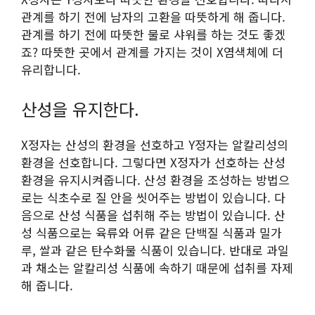
관계를 하기 전에 남자의 고환을 따뜻하게 해 줍니다.
관계를 하기 전에 따뜻한 물로 샤워를 하는 것도 좋겠
죠? 따뜻한 곳에서 관계를 가지는 것이 X염색체에 더
유리합니다.
산성을 유지한다.
X정자는 산성의 환경을 선호하고 Y정자는 알칼리성의
환경을 선호합니다. 그렇다면 X정자가 선호하는 산성
환경을 유지시켜줍니다. 산성 환경을 조성하는 방법으
로는 식초수로 질 안을 씻어주는 방법이 있습니다. 다
음으로 산성 식품을 섭취해 주는 방법이 있습니다. 산
성 식품으로는 육류와 어류 같은 단백질 식품과 밀가
루, 쌀과 같은 탄수화물 식품이 있습니다. 반대로 과일
과 채소는 알칼리성 식품에 속하기 때문에 섭취를 자제
해 줍니다.