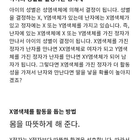
아이의 성별은 성염색체에 의해서 결정이 됩니다. 성별
을 결정하는 X, Y염색체가 있는데 난자에는 X염색체가
있고 정자에는 X 또는 Y염색체를 가지고 있습니다. 즉,
난자에 있는 X염색체에 X 또는 Y염색체를 가진 정자가
만나서 아이의 성별이 결정이 됩니다. X염색체를 가진
정자가 난자를 만나면 XX염색체로 여자가 되고 Y염색
체를 가진 정자가 난자를 만나면 XY염색체가 되어 남
자가 됩니다. 그렇다면 X염색체를 가진 정자가 더 활동
성을 가져서 난자와 만난다면 딸을 낳을 확률이 높아지
겠죠?
X염색체를 활동을 돕는 방법
몸을 따뜻하게 해 준다.
X정자는 Y정자보다 따뜻한 환경을 선호합니다. 따라서