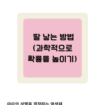
아이의 성별을 결정하는 염색체