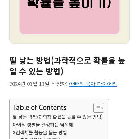
딸 낳는 방법(과학적으로 확률을 높
일 수 있는 방법)
2024년 01월 11일
작성자:
아빠의 육아 다이어리
Table of Contents
딸 낳는 방법(과학적 확률을 높일 수 있는 방법)
아이의 성별을 결정하는 염색체
X염색체를 활동을 돕는 방법