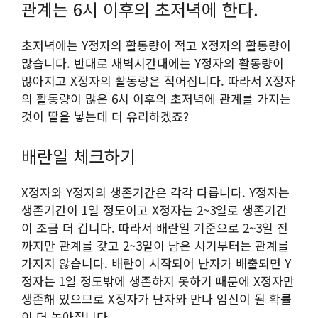
관계는 6시 이후의 초저녁에 한다.
초저녁에는 Y정자의 활동량이 적고 X정자의 활동량이
많습니다. 반대로 새벽시간대에는 Y정자의 활동량이
많아지고 X정자의 활동량은 적어집니다. 따라서 X정자
의 활동량이 많은 6시 이후의 초저녁에 관계를 가지는
것이 딸을 낳는데 더 유리하겠죠?
배란일 체크하기
X정자와 Y정자의 생존기간은 각각 다릅니다. Y정자는
생존기간이 1일 정도이고 X정자는 2~3일로 생존기간
이 조금 더 깁니다. 따라서 배란일 기준으로 2~3일 전
까지만 관계를 갖고 2~3일이 남은 시기부터는 관계를
가지지 않습니다. 배란이 시작되어 난자가 배출되면 Y
정자는 1일 정도밖에 생존하지 못하기 때문에 X정자만
생존해 있으므로 X정자가 난자와 만나 임신이 될 확률
이 더 높아집니다.