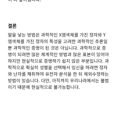
결론
딸을 낳는 방법은 과학적인 X염색체를 가진 정자와 Y
염색체를 가진 정자의 특성을 고려한 과학적인 추론일
뿐 과학적인 증명이 된 것은 아닙니다. 과학적으로 증
명이 되려면 많은 체계적인 방법과 많은 표본이 있어야
하지만 현실적으로 증명하기 쉽지 않은 부분입니다. 과
학적으로 확실히 성별을 선택해서 임신을 하려면 정자
와 난자를 채취하여 유전자 분석을 한 뒤 체외수정하는
방법이 있습니다. 다만, 아직까지 우리나라에서는 불법
이기 때문에 현실적으로 불가능합니다.