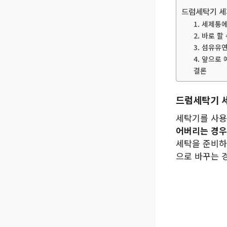
드럼세탁기 세
1. 세제통
2. 바로 할
3. 섬유유
4. 앞으로
결론
드럼세탁기 
세탁기를 사용
어버리는 경우
세탁을 준비하
으로 바꾸는 