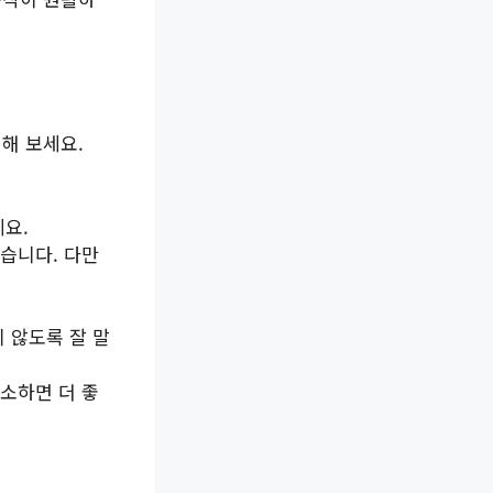
해 보세요.
요.
습니다. 다만
 않도록 잘 말
소하면 더 좋