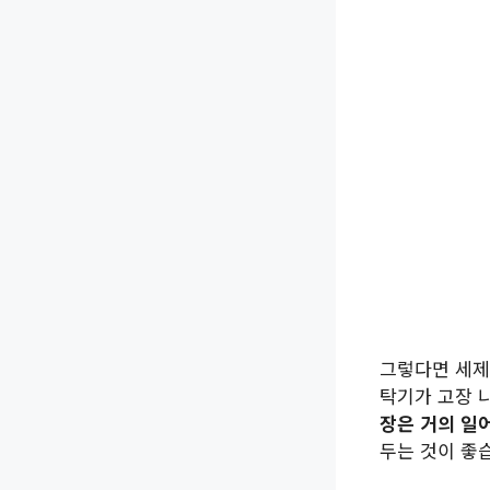
그렇다면 세제
탁기가 고장 
장은 거의 일
두는 것이 좋