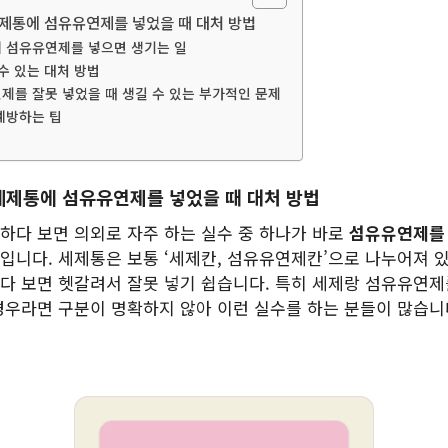
제통에 섬유유연제를 넣었을 때 대처 방법
에 섬유유연제를 넣으면 생기는 일
 수 있는 대처 방법
연제를 잘못 넣었을 때 생길 수 있는 부가적인 문제
 예방하는 팁
세제통에 섬유유연제를 넣었을 때 대처 방법
하다 보면 의외로 자주 하는 실수 중 하나가 바로
섬유유연제를
입니다. 세제통은 보통 ‘세제칸, 섬유유연제칸’으로 나누어져 
다 보면 헷갈려서 잘못 넣기 쉽습니다. 특히 세제랑 섬유유연제
경우라면 구분이 명확하지 않아 이런 실수를 하는 분들이 많습니