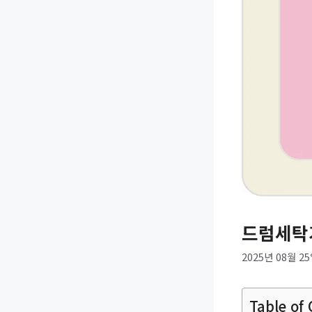
드럼세탁
2025년 08월 2
Table of