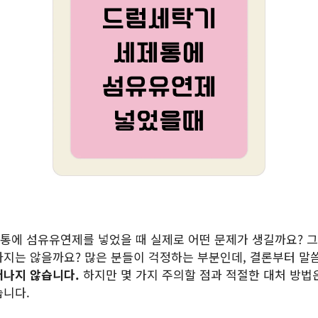
통에 섬유유연제를 넣었을 때 실제로 어떤 문제가 생길까요? 그
나지는 않을까요? 많은 분들이 걱정하는 부분인데, 결론부터 
어나지 않습니다.
하지만 몇 가지 주의할 점과 적절한 대처 방법
습니다.