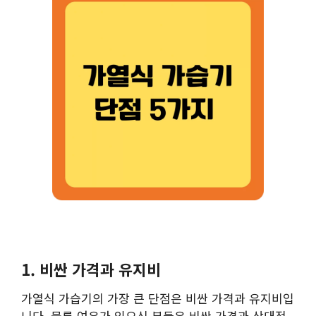
1. 비싼 가격과 유지비
가열식 가습기의 가장 큰 단점은 비싼 가격과 유지비입
니다. 물론 여유가 있으신 분들은 비싼 가격과 상대적