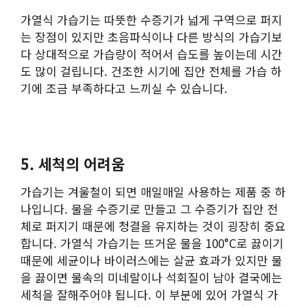
가열식 가습기는 따뜻한 수증기가 넓게 구역으로 퍼지
는 장점이 있지만 초음파식이나 다른 방식의 가습기보
다 상대적으로 가습량이 적어서 습도를 높이는데 시간
도 많이 걸립니다. 건조한 시기에 집안 전체를 가습 하
기에 조금 부족하다고 느끼실 수 있습니다.
5. 세척의 어려움
가습기는 겨울철이 되면 매일매일 사용하는 제품 중 하
나입니다. 물을 수증기로 만들고 그 수증기가 집안 전
체로 퍼지기 때문에 청결을 유지하는 것이 굉장히 중요
합니다. 가열식 가습기는 뜨거운 물을 100°C로 끓이기
때문에 세균이나 바이러스에는 살균 효과가 있지만 물
을 끓이면 물속의 미네랄이나 석회질이 남아 결국에는
세척을 잘해주어야 됩니다. 이 부분에 있어 가열식 가