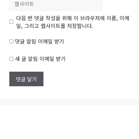
사
이
다음 번 댓글 작성을 위해 이 브라우저에 이름, 이메
트
일, 그리고 웹사이트를 저장합니다.
댓글 알림 이메일 받기
새 글 알림 이메일 받기