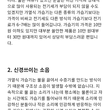
으로 많이 사용되는 전기세가 부담이 되지 않을 수도
있겠지만 가열식 가습기는 다른 종류의 가습기보다는
가격이 비싸고 전기세도 다른 방식의 가습기보다 전기
료가 6~7배는 많이 들어갑니다. 가습기의 가격은 10만
원 이하도 있지만 대부분 쓸만한 제품은 10만 원대부
터 30만 원대까지 있어서 상당히 부담스러운 편입니
다.
2. 신경쓰이는 소음
가열식 가습기는 물을 끓여서 수증기를 만드는 방식이
기 때문에 구조상 소음이 발생할 수밖에 없습니다. 지
속적으로 물 끓는 소리가 나는데 평소에는 물론이고 자
는 시간에도 가습기를 틀어놔야 하기 때문에 소리에 민
감하신 분들이나 작은 소리에 민감하게 반응하는 아이