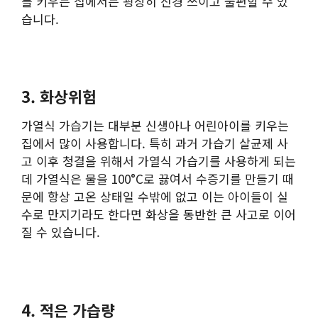
를 키우는 집에서는 굉장히 신경 쓰이고 불편할 수 있
습니다.
3. 화상위험
가열식 가습기는 대부분 신생아나 어린아이를 키우는
집에서 많이 사용합니다. 특히 과거 가습기 살균제 사
고 이후 청결을 위해서 가열식 가습기를 사용하게 되는
데 가열식은 물을 100°C로 끓여서 수증기를 만들기 때
문에 항상 고온 상태일 수밖에 없고 이는 아이들이 실
수로 만지기라도 한다면 화상을 동반한 큰 사고로 이어
질 수 있습니다.
4. 적은 가습량