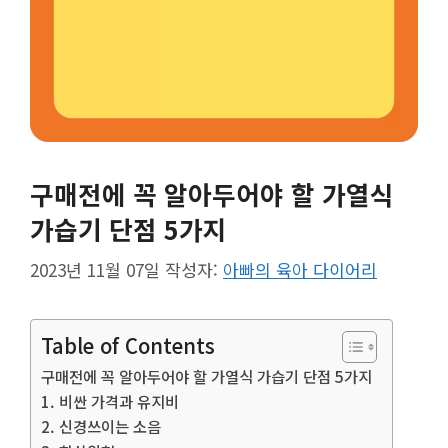
구매전에 꼭 알아두어야 할 가열식
가습기 단점 5가지
2023년 11월 07일
작성자:
아빠의 육아 다이어리
Table of Contents
구매전에 꼭 알아두어야 할 가열식 가습기 단점 5가지
1. 비싼 가격과 유지비
2. 신경쓰이는 소음