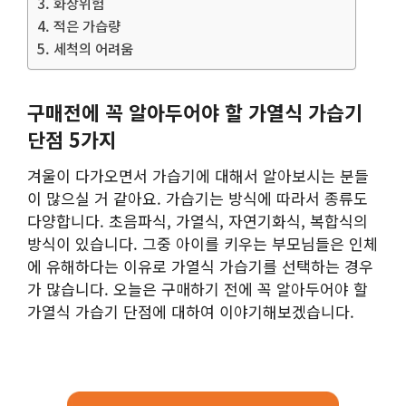
3. 화상위험
4. 적은 가습량
5. 세척의 어려움
구매전에 꼭 알아두어야 할 가열식 가습기
단점 5가지
겨울이 다가오면서 가습기에 대해서 알아보시는 분들
이 많으실 거 같아요. 가습기는 방식에 따라서 종류도
다양합니다. 초음파식, 가열식, 자연기화식, 복합식의
방식이 있습니다. 그중 아이를 키우는 부모님들은 인체
에 유해하다는 이유로 가열식 가습기를 선택하는 경우
가 많습니다. 오늘은 구매하기 전에 꼭 알아두어야 할
가열식 가습기 단점에 대하여 이야기해보겠습니다.