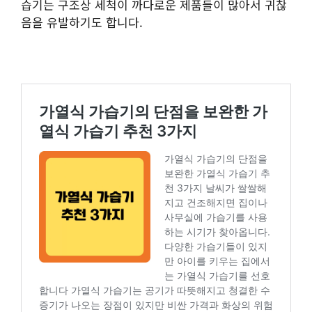
습기는 구조상 세척이 까다로운 제품들이 많아서 귀찮
음을 유발하기도 합니다.