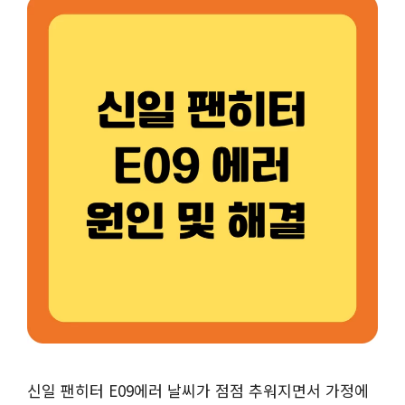
신일 팬히터 E09에러 날씨가 점점 추워지면서 가정에